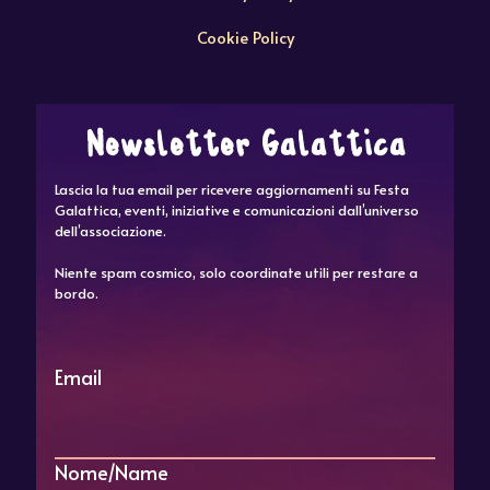
Cookie Policy
Newsletter Galattica
Lascia la tua email per ricevere aggiornamenti su Festa
Galattica, eventi, iniziative e comunicazioni dall’universo
dell’associazione.
Niente spam cosmico, solo coordinate utili per restare a
bordo.
Email
Nome/Name