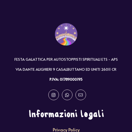
FESTA GALATTICA PER AUTOSTOPPISTI SPIRITUALI ETS - APS
VIA DANTE ALIGHIERI 9 CASALBUTTANO ED UNITI 26011 CR
P.IVA: 01789000195
Informazioni legali
Privacy Policy