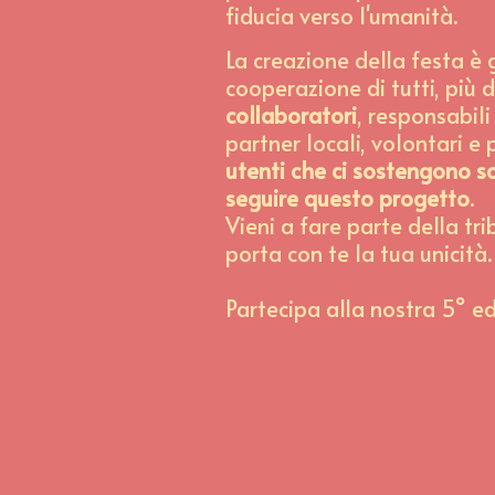
fiducia verso l'umanità.
La creazione della festa è 
cooperazione di tutti, più 
collaboratori
, responsabili
partner locali, volontari e 
utenti che ci sostengono s
seguire questo progetto
.
Vieni a fare parte della tr
porta con te la tua unicità.
Partecipa alla nostra 5° ed