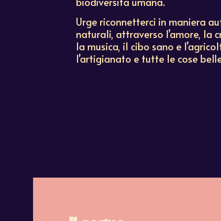
biodiversità umana.
Urge riconnetterci in maniera au
naturali, attraverso l’amore, la 
la musica, il cibo sano e l’agricolt
l’artigianato e tutte le cose belle