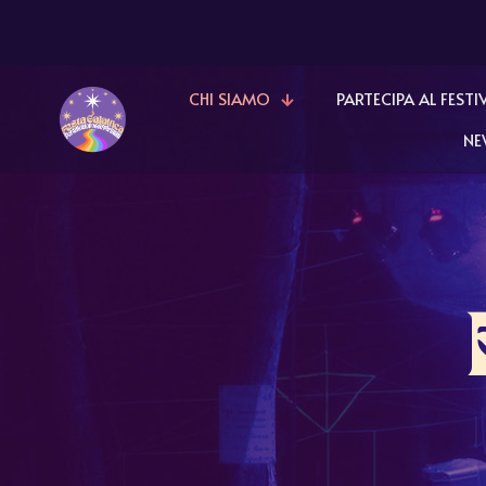
CHI SIAMO
PARTECIPA AL FESTI
NE